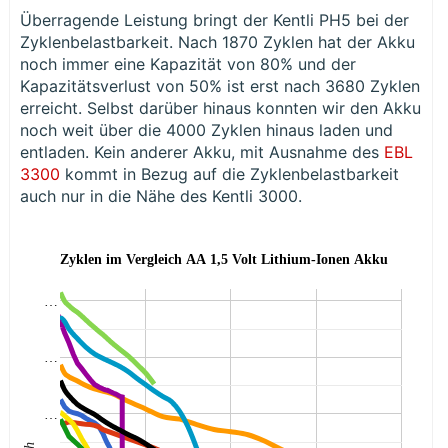
Überragende Leistung bringt der Kentli PH5 bei der
Zyklenbelastbarkeit. Nach 1870 Zyklen hat der Akku
noch immer eine Kapazität von 80% und der
Kapazitätsverlust von 50% ist erst nach 3680 Zyklen
erreicht. Selbst darüber hinaus konnten wir den Akku
noch weit über die 4000 Zyklen hinaus laden und
entladen. Kein anderer Akku, mit Ausnahme des
EBL
3300
kommt in Bezug auf die Zyklenbelastbarkeit
auch nur in die Nähe des Kentli 3000.
Zyklen im Vergleich AA 1,5 Volt Lithium-Ionen Akku
…
…
…