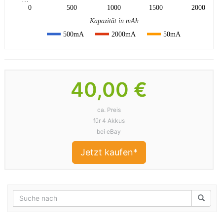
0
500
1000
1500
2000
Kapazität in mAh
500mA
2000mA
50mA
40,00 €
ca. Preis
für 4 Akkus
bei eBay
Jetzt kaufen