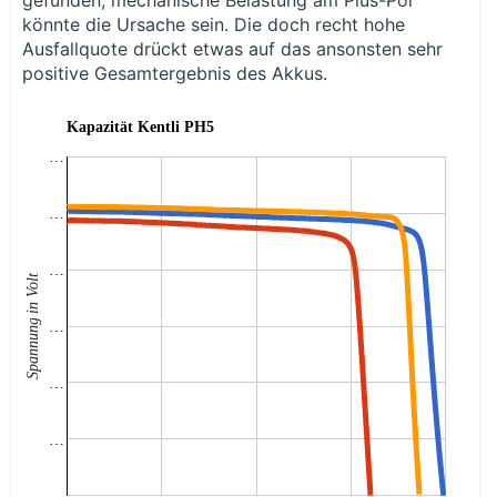
könnte die Ursache sein. Die doch recht hohe
Ausfallquote drückt etwas auf das ansonsten sehr
positive Gesamtergebnis des Akkus.
Kapazität Kentli PH5
…
…
…
Spannung in Volt
…
…
…
…